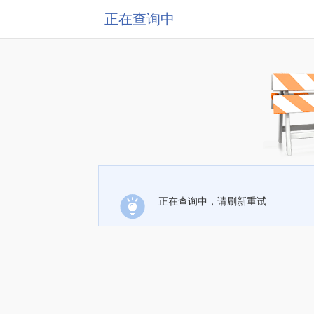
正在查询中
正在查询中，请刷新重试