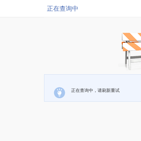
正在查询中
正在查询中，请刷新重试