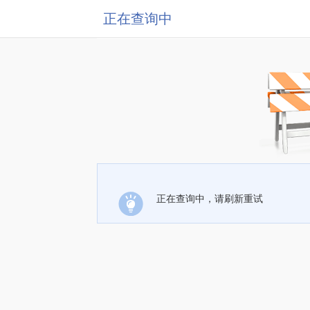
正在查询中
正在查询中，请刷新重试